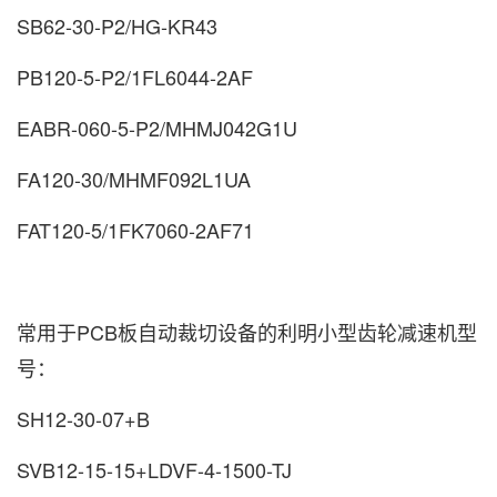
SB62-30-P2/HG-KR43
PB120-5-P2/1FL6044-2AF
EABR-060-5-P2/MHMJ042G1U
FA120-30/MHMF092L1UA
FAT120-5/1FK7060-2AF71
常用于PCB板自动裁切设备的利明小型齿轮减速机型
号：
SH12-30-07+B
SVB12-15-15+LDVF-4-1500-TJ