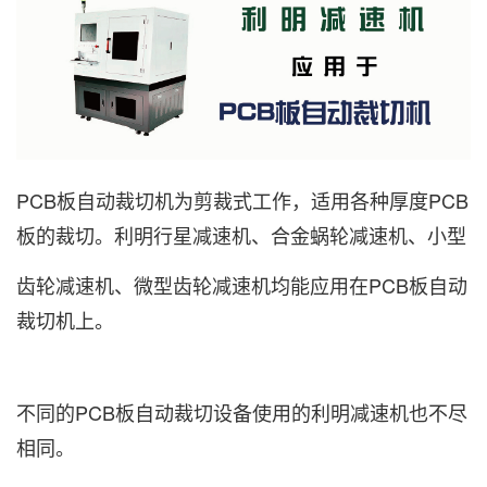
PCB板自动裁切机为剪裁式工作，适用各种厚度PCB
板的裁切。利明行星减速机、合金蜗轮减速机、小型
齿轮减速机、微型齿轮减速机均能应用在PCB板自动
裁切机上。
不同的PCB板自动裁切设备使用的利明减速机也不尽
相同。