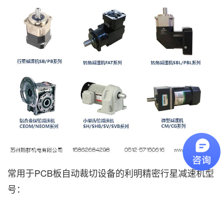
常用于PCB板自动裁切设备的利明精密行星减速机型
号：