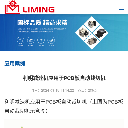
应用案例
利明减速机应用于PCB板自动裁切机
时间：2024-03-19 14:14:22
点击：285次
利明减速机应用于PCB板自动裁切机（上图为PCB板
自动裁切机示意图）