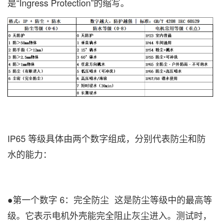
是“Ingress Protection”的缩写。
IP65 等级具体由两个数字组成，分别代表防尘和防
水的能力：
●第一个数字 6：
完全防尘 这是防尘等级中的最高等
级。它表示电机外壳能完全阻止灰尘进入。测试时，