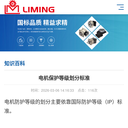
知识百科
电机保护等级划分标准
时间：2026-03-06 14:16:33
点击：116次
电机防护等级的划分主要依靠国际防护等级（IP）标
准。