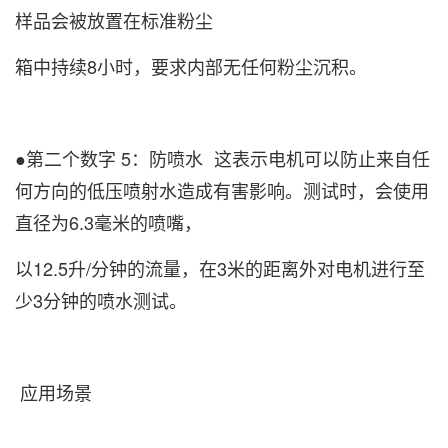
样品会被放置在标准粉尘
箱中持续8小时，要求内部无任何粉尘沉积。
●第二个数字 5：防喷水 这表示电机可以防止来自任
何方向的低压喷射水造成有害影响。测试时，会使用
直径为6.3毫米的喷嘴，
以12.5升/分钟的流量，在3米的距离外对电机进行至
少3分钟的喷水测试。
应用场景