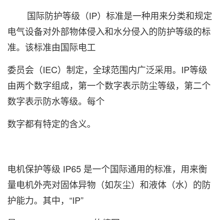
国际防护等级（IP）标准是一种用来分类和规定
电气设备对外部物体侵入和水分侵入的防护等级的标
准。该标准由国际电工
委员会（IEC）制定，全球范围内广泛采用。IP等级
由两个数字组成，第一个数字表示防尘等级，第二个
数字表示防水等级。每个
数字都有特定的含义。
电机保护等级 IP65 是一个国际通用的标准，用来衡
量电机外壳对固体异物（如灰尘）和液体（水）的防
护能力。其中，“IP”