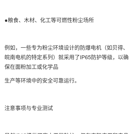
●粮食、木材、化工等可燃性粉尘场所
例如，一些专为粉尘环境设计的防爆电机（如贝得、
皖南电机的特定系列）就采用了IP65防护等级，以确
保在面粉加工或化学品
生产等环境中的安全可靠运行。
注意事项与专业测试