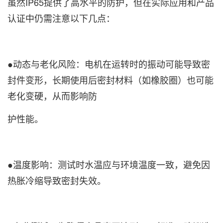
虽然IP65提供了高水平的防护，但在实际应用和产品
认证中仍需注意以下几点：
●动态与老化风险：电机在运转时的振动可能导致密
封件变形，长期使用后密封材料（如橡胶圈）也可能
老化变硬，从而影响防
护性能。
●温度影响：测试时水温应与环境温度一致，避免因
热胀冷缩导致密封失效。