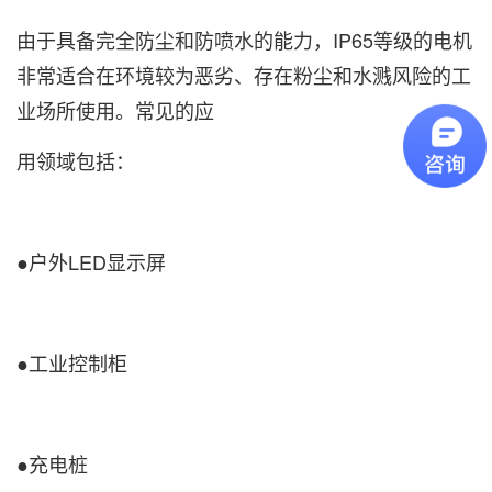
由于具备完全防尘和防喷水的能力，IP65等级的电机
非常适合在环境较为恶劣、存在粉尘和水溅风险的工
业场所使用。常见的应
用领域包括：
●户外LED显示屏
●工业控制柜
●充电桩