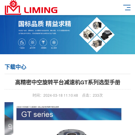
下载中心
高精密中空旋转平台减速机GT系列选型手册
时间：2024-03-18 11:10:48
点击：233次