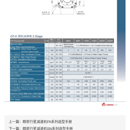
上一篇：
精密行星减速机FA系列选型手册
下一篇：
精密行星减速机SN系列选型手册